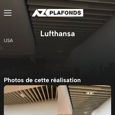
Lufthansa
USA
Photos de cette réalisation