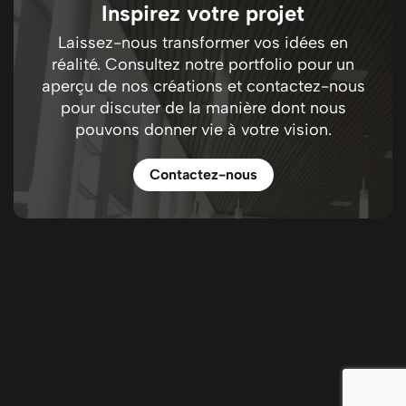
Inspirez votre projet
Laissez-nous transformer vos idées en
réalité. Consultez notre portfolio pour un
aperçu de nos créations et contactez-nous
pour discuter de la manière dont nous
pouvons donner vie à votre vision.
Contactez-nous