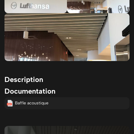
Description
Documentation
Baffle acoustique