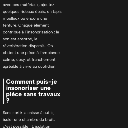
avec ces matériaux, ajoutez
quelques rideaux épais, un tapis
moelleux ou encore une
tenture. Chaque élément
contribue à l’insonorisation : le
son est absorbé, la
réverbération disparaît… On
obtient une pièce à l’ambiance
calme, cosy, et franchement
agréable à vivre au quotidien.
Comment puis-je
insonoriser une
pièce sans travaux
?
Sans sortir la caisse à outils,
isoler une chambre du bruit,
c’est possible ! L’isolation