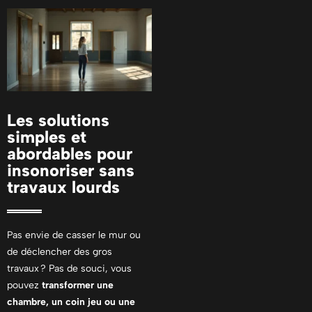
Les solutions
simples et
abordables pour
insonoriser sans
travaux lourds
Pas envie de casser le mur ou
de déclencher des gros
travaux ? Pas de souci, vous
pouvez
transformer une
chambre, un coin jeu ou une