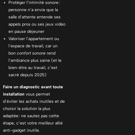
Protéger l’intimité sonore :
personne n’a envie que la
salle d’attente entende ses
appels pros ou ses jeux vidéo
en pause déjeuner
Valoriser l’appartement ou
l’espace de travail, car un
bon
confort sonore
rend
l’ambiance plus saine (et le
bien-être au travail, c’est
sacré depuis 2025)
Faire un diagnostic avant toute
installation
vous permet
d’éviter les achats inutiles et de
choisir la solution la plus
adaptée : ne sautez pas cette
étape, c’est votre meilleur allié
anti-gadget inutile.