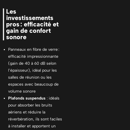
Les
investissements
pros : efficacité et
gain de confort
sonore
Panneaux en fibre de verre :
efficacité impressionnante
(gain de 40 à 60 dB selon
l’épaisseur), idéal pour les
salles de réunion ou les
espaces avec beaucoup de
volume sonore
Plafonds suspendus
: idéals
pour absorber les bruits
aériens et réduire la
réverbération, ils sont faciles
à installer et apportent un