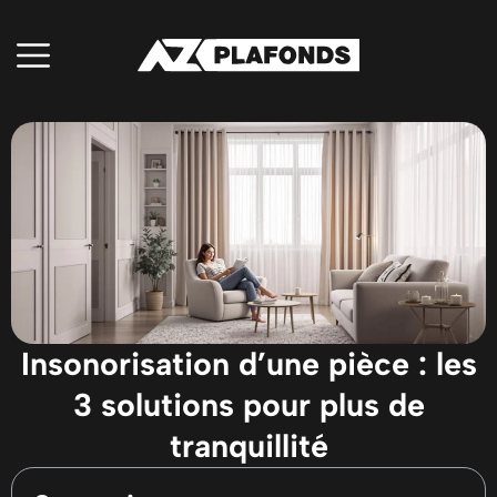
Insonorisation d’une pièce : les
3 solutions pour plus de
tranquillité