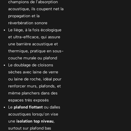
champions de l’absorption
acoustique, ils coupent net la
propagation et la
réverbération sonore
Le liège, à la fois écologique
et ultra-efficace, qui assure
une barrière acoustique et
thermique, pratique en sous-
couche murale ou plafond
Le doublage de cloisons
sèches avec laine de verre
ou laine de roche, idéal pour
renforcer murs, plafonds, et
même planchers dans des
espaces très exposés
Le
plafond flottant
ou dalles
acoustiques lorsqu’on vise
une
isolation top niveau
,
surtout sur plafond bas