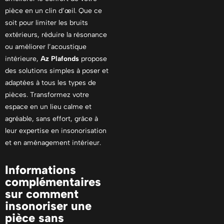
pièce en un clin d’œil. Que ce
soit pour limiter les bruits
extérieurs, réduire la résonance
ou améliorer l’acoustique
intérieure,
Az Plafonds
propose
des solutions simples à poser et
adaptées à tous les types de
pièces. Transformez votre
espace en un lieu calme et
agréable, sans effort, grâce à
leur expertise en insonorisation
et en aménagement intérieur.
Informations
complémentaires
sur comment
insonoriser une
pièce sans