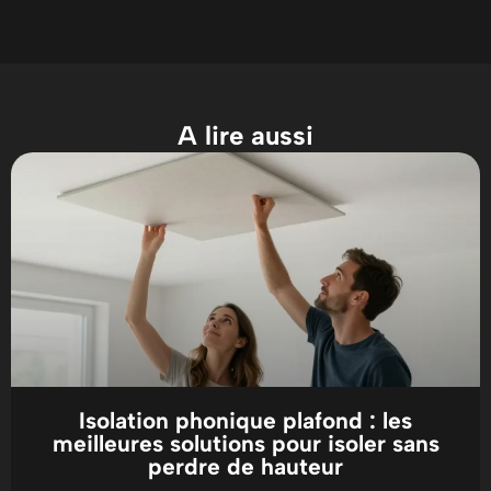
A lire aussi
Isolation phonique plafond : les
meilleures solutions pour isoler sans
perdre de hauteur