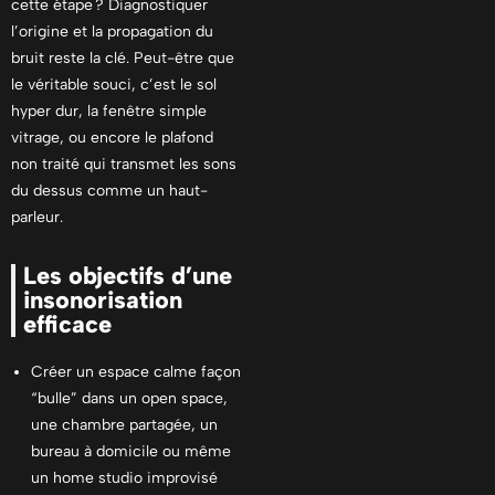
cette étape ? Diagnostiquer
l’origine et la propagation du
bruit reste la clé. Peut-être que
le véritable souci, c’est le sol
hyper dur, la fenêtre simple
vitrage, ou encore le plafond
non traité qui transmet les sons
du dessus comme un haut-
parleur.
Les objectifs d’une
insonorisation
efficace
Créer un espace calme façon
“bulle” dans un open space,
une chambre partagée, un
bureau à domicile ou même
un home studio improvisé