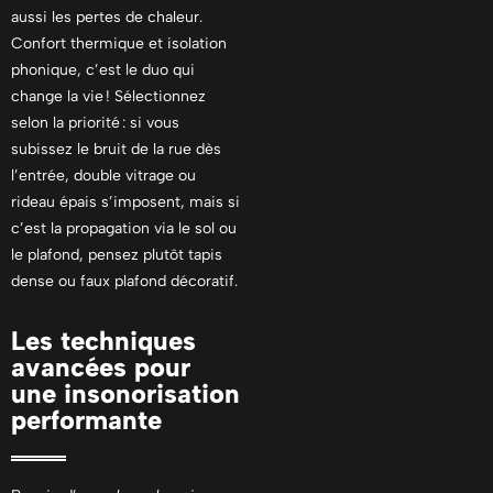
aussi les pertes de chaleur.
Confort thermique et isolation
phonique, c’est le duo qui
change la vie ! Sélectionnez
selon la priorité : si vous
subissez le bruit de la rue dès
l’entrée, double vitrage ou
rideau épais s’imposent, mais si
c’est la propagation via le sol ou
le plafond, pensez plutôt tapis
dense ou faux plafond décoratif.
Les techniques
avancées pour
une insonorisation
performante