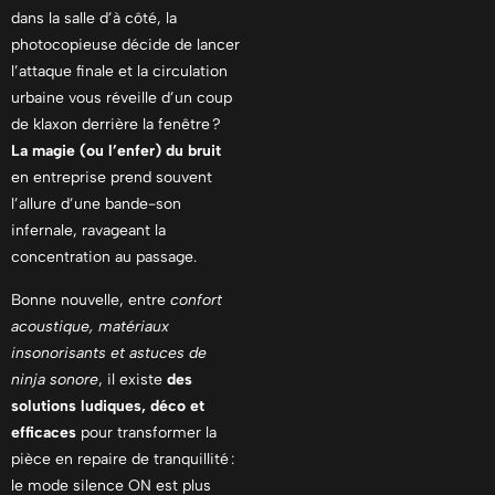
dans la salle d’à côté, la
photocopieuse décide de lancer
l’attaque finale et la circulation
urbaine vous réveille d’un coup
de klaxon derrière la fenêtre ?
La magie (ou l’enfer) du bruit
en entreprise prend souvent
l’allure d’une bande-son
infernale, ravageant la
concentration au passage.
Bonne nouvelle, entre
confort
acoustique, matériaux
insonorisants et astuces de
ninja sonore
, il existe
des
solutions ludiques, déco et
efficaces
pour transformer la
pièce en repaire de tranquillité :
le mode silence ON est plus