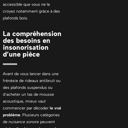
accessible que vous ne le
croyez notamment grâce à des
plafonds bois
.
La compréhension
des besoins en
insonorisation
d’une pièce
Avant de vous lancer dans une
frénésie de rideaux antibruit ou
des
plafonds suspendus
ou
d’acheter un tas de mousse
acoustique, mieux vaut
commencer par décoder
le vrai
problème
. Plusieurs catégories
de
nuisance sonore
peuvent