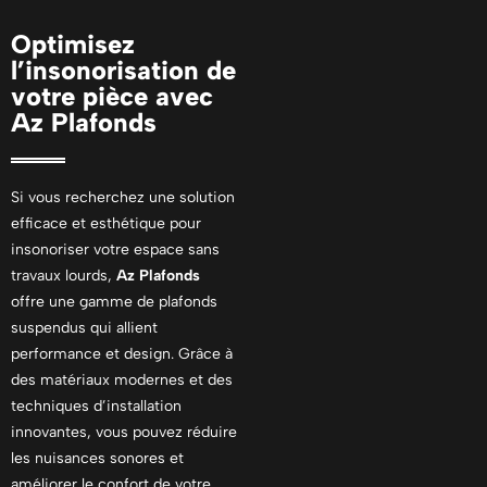
Optimisez
l’insonorisation de
votre pièce avec
Az Plafonds
Si vous recherchez une solution
efficace et esthétique pour
insonoriser votre espace sans
travaux lourds,
Az Plafonds
offre une gamme de plafonds
suspendus qui allient
performance et design. Grâce à
des matériaux modernes et des
techniques d’installation
innovantes, vous pouvez réduire
les nuisances sonores et
améliorer le confort de votre