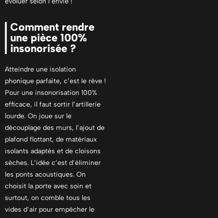
évoluer selon l’envie !
Comment rendre
une pièce 100%
insonorisée ?
Atteindre une isolation
phonique parfaite, c’est le rêve !
Pour une insonorisation 100%
efficace, il faut sortir l’artillerie
lourde. On joue sur le
découplage des murs, l’ajout de
plafond flottant, de matériaux
isolants adaptés et de cloisons
sèches. L’idée c’est d’éliminer
les ponts acoustiques. On
choisit la porte avec soin et
surtout, on comble tous les
vides d’air pour empêcher le