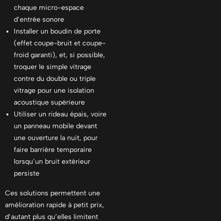
chaque micro-espace
d’entrée sonore
Installer un boudin de porte
(effet coupe-bruit et coupe-
froid garanti), et, si possible,
troquer le simple vitrage
contre du double ou triple
vitrage pour une isolation
acoustique supérieure
Utiliser un rideau épais, voire
un panneau mobile devant
une ouverture la nuit, pour
faire barrière temporaire
lorsqu’un bruit extérieur
persiste
Ces solutions permettent une
amélioration rapide à petit prix,
d’autant plus qu’elles limitent