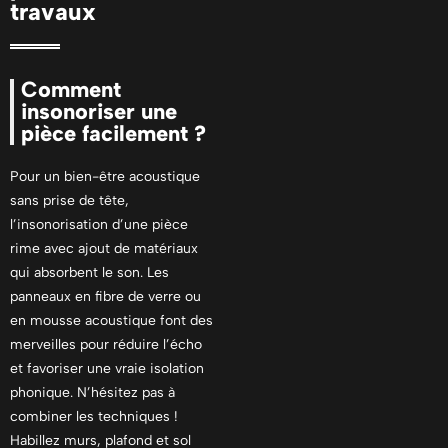
travaux
Comment
insonoriser une
pièce facilement ?
Pour un bien-être acoustique
sans prise de tête,
l’insonorisation d’une pièce
rime avec ajout de matériaux
qui absorbent le son. Les
panneaux en fibre de verre ou
en mousse acoustique font des
merveilles pour réduire l’écho
et favoriser une vraie isolation
phonique. N’hésitez pas à
combiner les techniques !
Habillez murs, plafond et sol