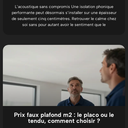
L’acoustique sans compromis Une isolation phonique
performante peut désormais s’installer sur une épaisseur
de seulement cinq centimètres. Retrouver le calme chez
soi sans pour autant avoir le sentiment que le
Prix faux plafond m2 : le placo ou le
tendu, comment choisir ?