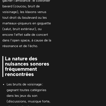
gâcher l’ambiance : le coworker
bavard (coucou, bruit de
voisinage), les klaxons venus
tout droit du boulevard ou les
marteaux-piqueurs en goguette
(salut, bruit extérieur), ou
encore l’effet salle de concert
dans l’open space, à cause de la
résonance et de l’écho.
La nature des
nuisances sonores
fréquemment
rencontrées
Les bruits de voisinage :
gagnant toutes catégories
dans les jeux du son
(discussions, musique forte,