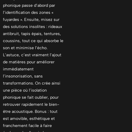
phonique passe d’abord par
l’identification des zones «
fuyardes ». Ensuite, misez sur
des solutions insolites : rideaux
antibruit, tapis épais, tentures,
coussins, tout ce qui absorbe le
son et minimise l’écho.
L’astuce, c’est vraiment l’ajout
de matières pour améliorer
immédiatement
l’insonorisation, sans
transformations. On crée ainsi
une pièce où l’isolation
phonique se fait oublier, pour
retrouver rapidement le bien-
être acoustique. Bonus : tout
est amovible, esthétique et
franchement facile à faire