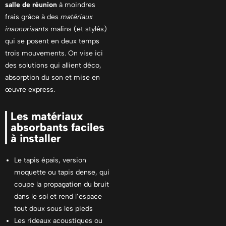
salle de réunion
à moindres
frais grâce à des
matériaux
insonorisants
malins (et stylés)
qui se posent en deux temps
trois mouvements. On vise ici
des solutions qui allient déco,
absorption du son et mise en
œuvre express.
Les matériaux
absorbants faciles
à installer
Le tapis épais, version
moquette ou tapis dense, qui
coupe la propagation du bruit
dans le sol et rend l’espace
tout doux sous les pieds
Les rideaux acoustiques ou