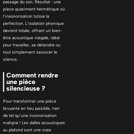
passage du son. Résultat : une
pièce quasiment hermétique où
l’insonorisation tutoie la
perfection. L’isolation phonique
devient totale, offrant un bien-
être acoustique inégalé, idéal
pour travailler, se détendre ou
tout simplement savourer le
silence.
Comment rendre
une pièce
silencieuse ?
Pour transformer une pièce
bruyante en lieu paisible, rien
de tel qu’une insonorisation
maligne ! Les dalles acoustiques
au plafond sont une vraie