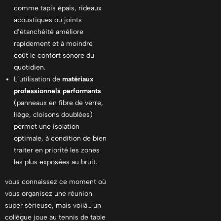
comme tapis épais, rideaux
acoustiques ou joints
d’étanchéité améliore
rapidement et à moindre
coût le confort sonore du
quotidien.
L’utilisation de
matériaux
professionnels performants
(panneaux en fibre de verre,
liège, cloisons doublées)
permet une isolation
optimale, à condition de bien
traiter en priorité les zones
les plus exposées au bruit.
vous connaissez ce moment où
vous organisez une réunion
super sérieuse, mais voilà… un
collègue joue au tennis de table