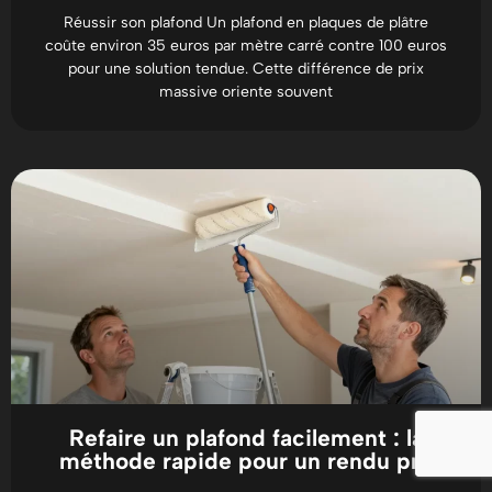
Réussir son plafond Un plafond en plaques de plâtre
coûte environ 35 euros par mètre carré contre 100 euros
pour une solution tendue. Cette différence de prix
massive oriente souvent
Refaire un plafond facilement : la
méthode rapide pour un rendu pro