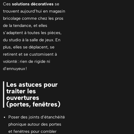
Ces
solutions décoratives
se
trouvent aujourd’hui en magasin
bricolage comme chez les pros
de la tendance, et elles
s’adaptent à toutes les pièces,
du studio à la salle de jeux. En
plus, elles se déplacent, se
retirent et se customisent à
volonté : rien de rigide ni
d’ennuyeux !
Les astuces pour
traiter les
ouvertures
(portes, fenêtres)
Poser des joints d’étanchéité
phonique autour des portes
et fenêtres pour combler