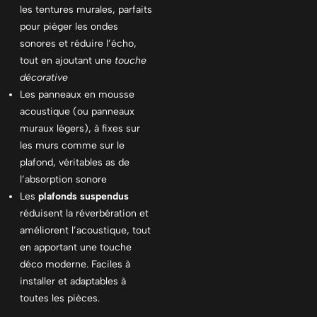
les tentures murales, parfaits
pour piéger les ondes
sonores et réduire l’écho,
tout en ajoutant une
touche
décorative
Les panneaux en mousse
acoustique (ou panneaux
muraux légers), à fixes sur
les murs comme sur le
plafond, véritables as de
l’absorption sonore
Les
plafonds suspendus
réduisent la réverbération et
améliorent l’acoustique, tout
en apportant une touche
déco moderne. Faciles à
installer et adaptables à
toutes les pièces.