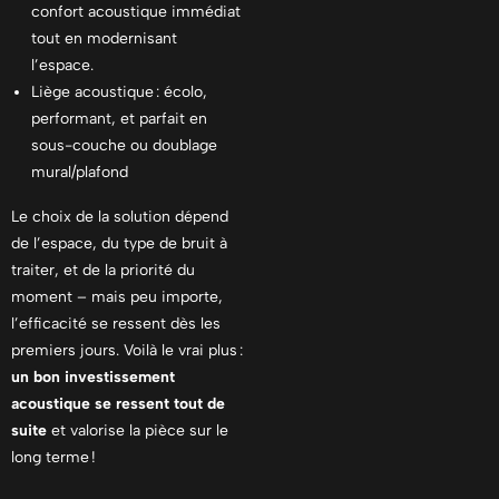
confort acoustique immédiat
tout en modernisant
l’espace.
Liège acoustique : écolo,
performant, et parfait en
sous-couche ou doublage
mural/plafond
Le choix de la solution dépend
de l’espace, du type de bruit à
traiter, et de la priorité du
moment – mais peu importe,
l’efficacité se ressent dès les
premiers jours. Voilà le vrai plus :
un bon investissement
acoustique se ressent tout de
suite
et valorise la pièce sur le
long terme !