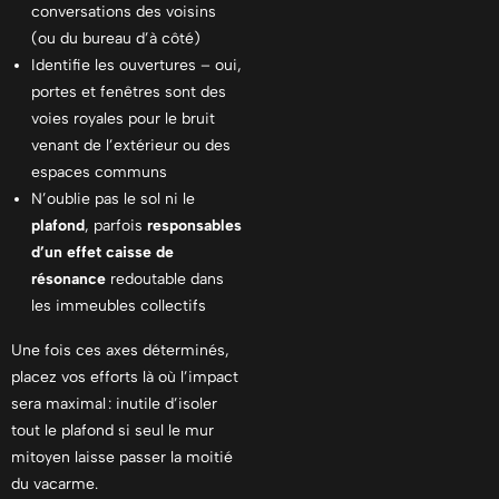
conversations des voisins
(ou du bureau d’à côté)
Identifie les ouvertures – oui,
portes et fenêtres sont des
voies royales pour le bruit
venant de l’extérieur ou des
espaces communs
N’oublie pas le sol ni le
plafond
, parfois
responsables
d’un effet caisse de
résonance
redoutable dans
les immeubles collectifs
Une fois ces axes déterminés,
placez vos efforts là où l’impact
sera maximal : inutile d’isoler
tout le plafond si seul le mur
mitoyen laisse passer la moitié
du vacarme.