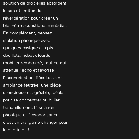
solution de pro : elles absorbent
le son et limitent la
réverbération pour créer un
bien-être acoustique immédiat.
En complément, pensez
isolation phonique avec
quelques basiques : tapis
douillets, rideaux lourds,
mobilier rembourré, tout ce qui
atténue l’écho et favorise
l’insonorisation. Résultat : une
ambiance feutrée, une pièce
silencieuse et agréable, idéale
pour se concentrer ou buller
tranquillement. L’isolation
phonique et l’insonorisation,
c’est un vrai game changer pour
le quotidien !